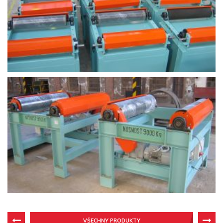
VŠECHNY PRODUKTY