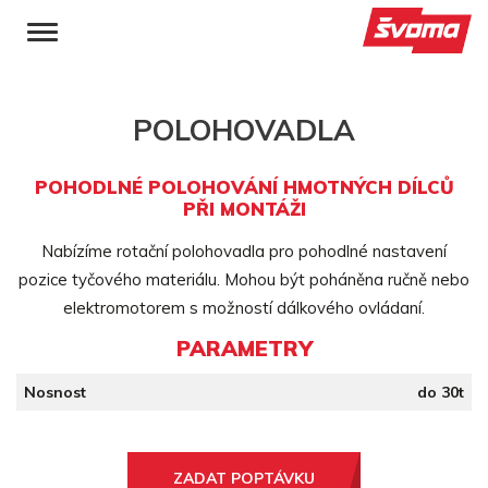
POLOHOVADLA
POHODLNÉ POLOHOVÁNÍ HMOTNÝCH DÍLCŮ
PŘI MONTÁŽI
Nabízíme rotační polohovadla pro pohodlné nastavení
pozice tyčového materiálu. Mohou být poháněna ručně nebo
elektromotorem s možností dálkového ovládaní.
PARAMETRY
Nosnost
do 30t
ZADAT POPTÁVKU