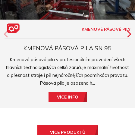
KMENOVÉ PÁSOVÉ PILY
KMENOVÁ PÁSOVÁ PILA SN 95
Kmenová pásová pila v profesionálním provedení všech
hlavních technologických celků zaručuje maximální životnost
a přesnost stroje i při nejnáročnějších podmínkách provozu.
Pásová pila je osazena h...
VÍCE INFO
VÍCE PRODUKTŮ