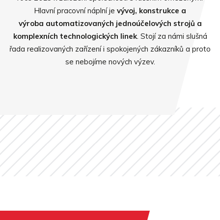
Hlavní pracovní náplní je
vývoj, konstrukce a
výroba
automatizovaných jednoúčelových strojů a
komplexních technologických linek
. Stojí za námi slušná
řada realizovaných zařízení i spokojených zákazníků a proto
se nebojíme nových výzev.