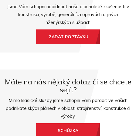
Jsme Vám schopni nabídnout naše dlouholeté zkušenosti v
konstrukci, výrobě, generálních opravách a jiných
inženýrských službách.
ZADAT POPTÁVKU
Máte na nás nějaký dotaz či se chcete
sejít?
Mimo klasické služby jsme schopni Vám poradit ve vašich
podnikatelských plánech v oblasti strojírenství, konstrukce či
výroby.
SCHŮZKA