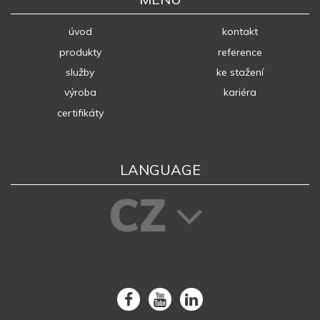
úvod
kontakt
produkty
reference
služby
ke stažení
výroba
kariéra
certifikáty
LANGUAGE
CZ