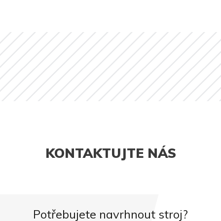
KONTAKTUJTE NÁS
Potřebujete navrhnout stroj?