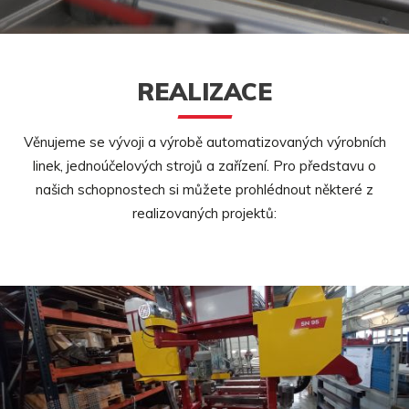
REALIZACE
Věnujeme se vývoji a výrobě automatizovaných výrobních
linek, jednoúčelových strojů a zařízení. Pro představu o
našich schopnostech si můžete prohlédnout některé z
realizovaných projektů: