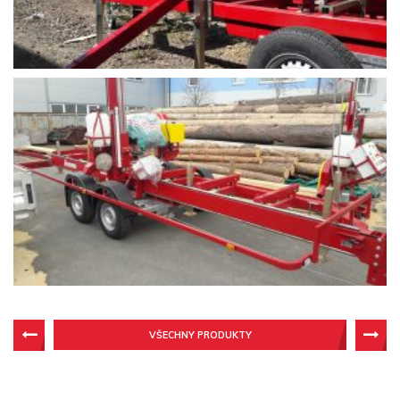
VŠECHNY PRODUKTY