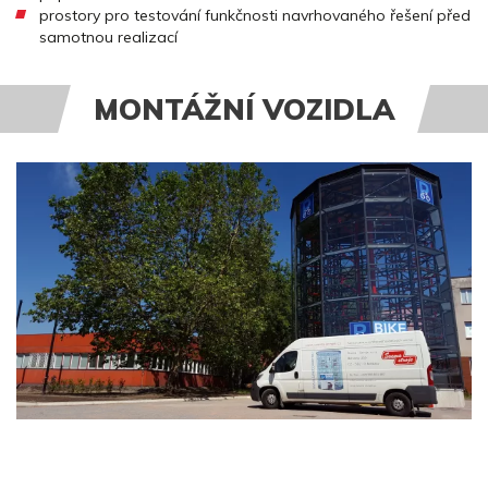
prostory pro testování funkčnosti navrhovaného řešení před
samotnou realizací
MONTÁŽNÍ VOZIDLA